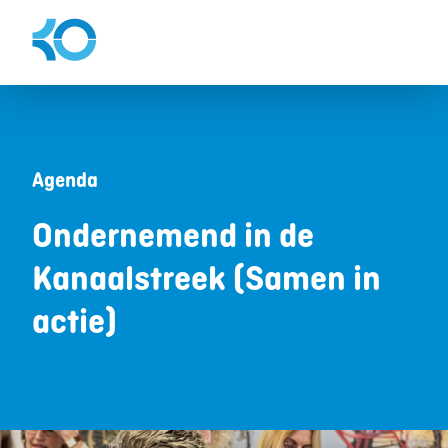
Agenda
Ondernemend in de
Kanaalstreek (Samen in
actie)