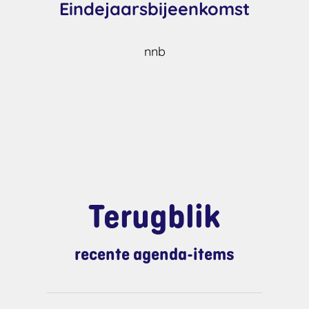
Eindejaarsbijeenkomst
nnb
Terugblik
recente agenda-items