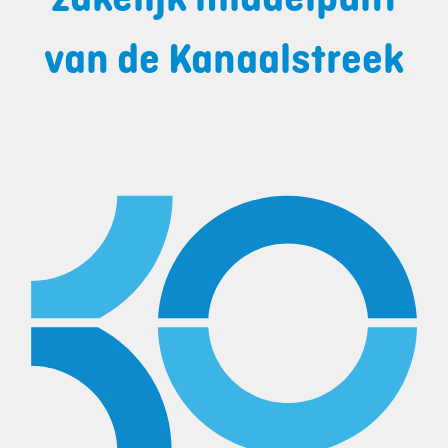
van de Kanaalstreek