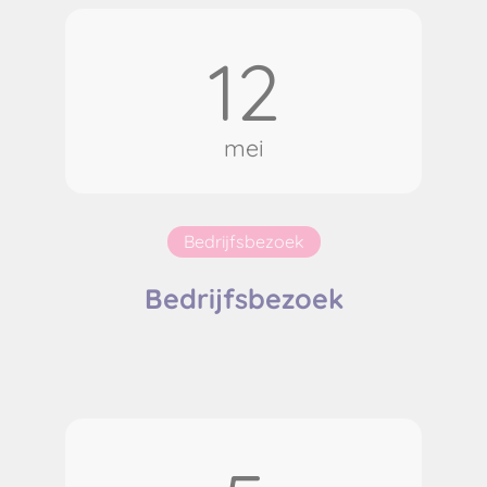
12
mei
Bedrijfsbezoek
Bedrijfsbezoek