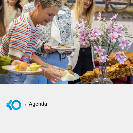
KOM KENNISMAKEN
Agenda