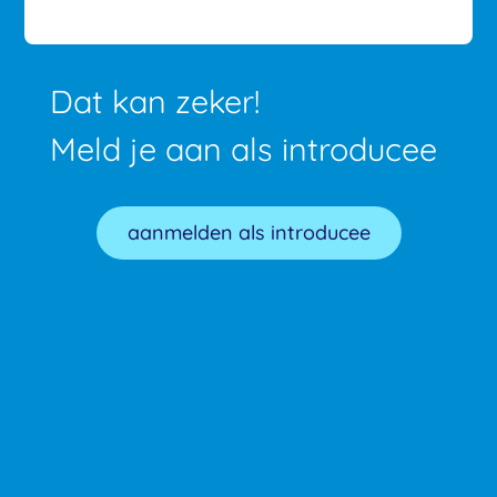
Dat kan zeker!
Meld je aan als introducee
aanmelden als introducee