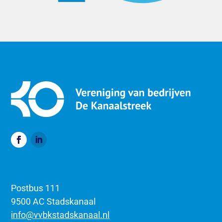
Postbus 111
9500 AC Stadskanaal
info@vvbkstadskanaal.nl