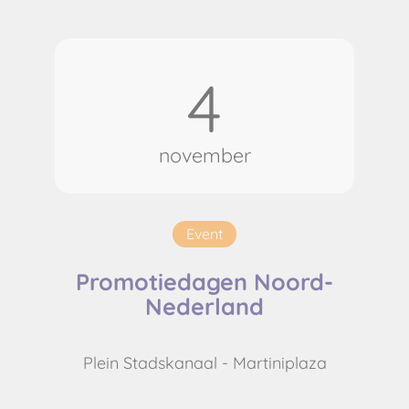
4
november
Event
Promotiedagen Noord-
Nederland
Plein Stadskanaal - Martiniplaza