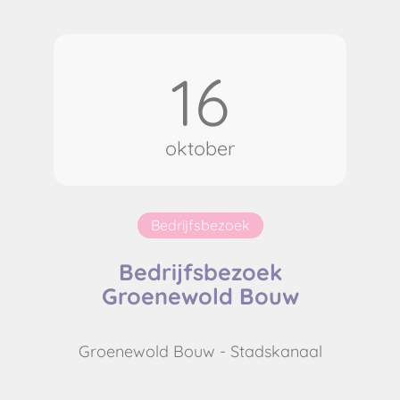
16
oktober
Bedrijfsbezoek
Bedrijfsbezoek
Groenewold Bouw
Groenewold Bouw - Stadskanaal