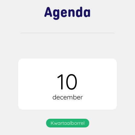
Agenda
10
december
Kwartaalborrel