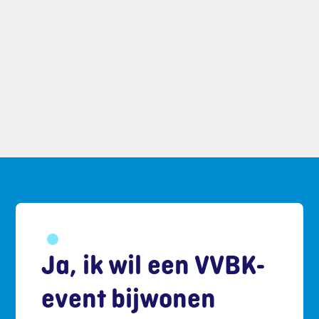
Ja, ik wil een VVBK-
event bijwonen