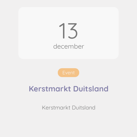
13
december
Event
Kerstmarkt Duitsland
Kerstmarkt Duitsland