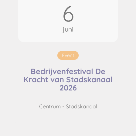
6
juni
Event
Bedrijvenfestival De
Kracht van Stadskanaal
2026
Centrum - Stadskanaal