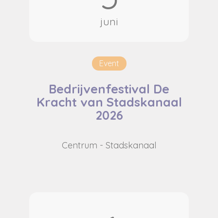
juni
Event
Bedrijvenfestival De
Kracht van Stadskanaal
2026
Centrum - Stadskanaal