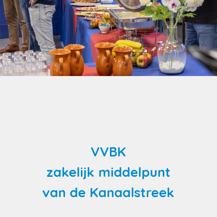
VVBK
zakelijk middelpunt
van de Kanaalstreek