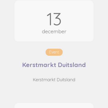
13
december
Event
Kerstmarkt Duitsland
Kerstmarkt Duitsland