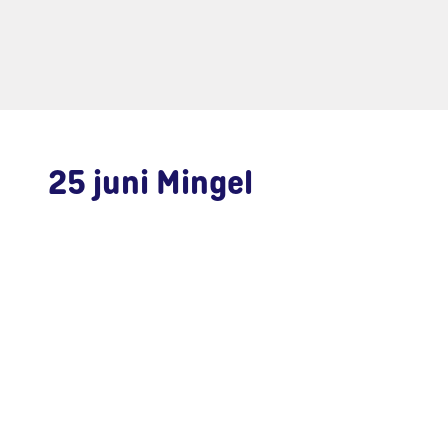
25 juni Mingel