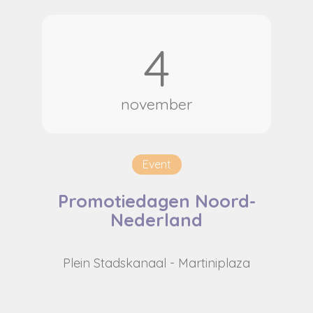
4
november
Event
Promotiedagen Noord-
Nederland
Plein Stadskanaal - Martiniplaza