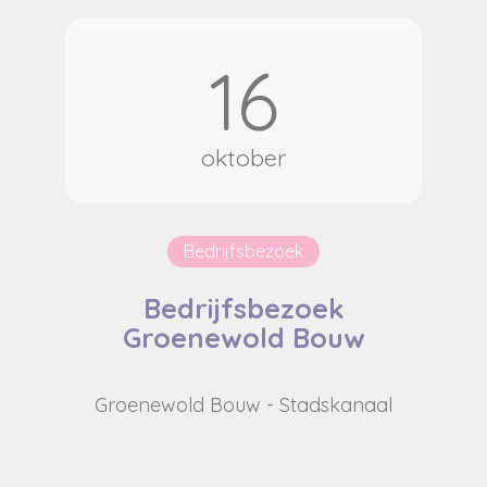
16
oktober
Bedrijfsbezoek
Bedrijfsbezoek
Groenewold Bouw
Groenewold Bouw - Stadskanaal