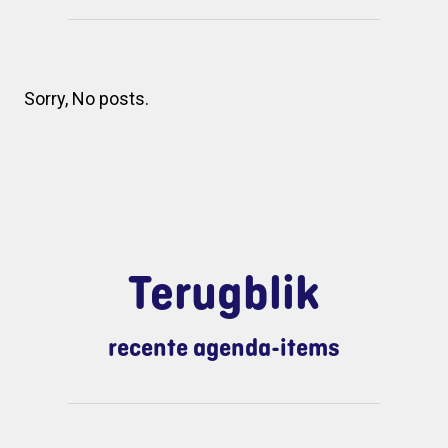
Sorry, No posts.
Terugblik
recente agenda-items