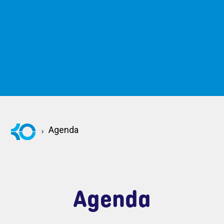
Agenda
Agenda