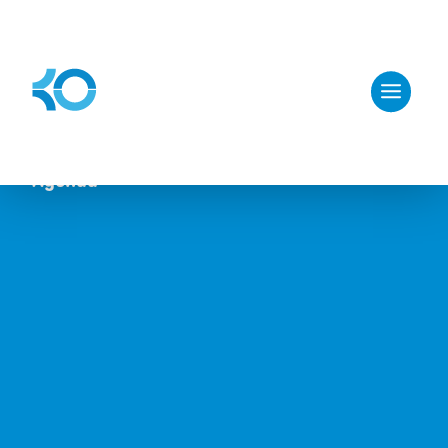
Agenda