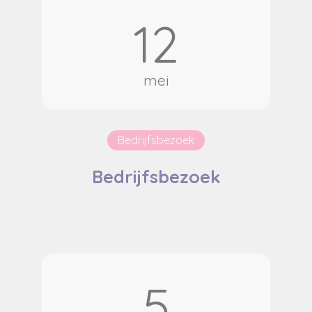
12
mei
Bedrijfsbezoek
Bedrijfsbezoek
5