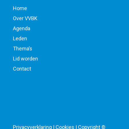
Home
Over VVBK
Agenda
Leden
Thema’s
Lid worden
Contact
Privacyverklaring | Cookies | Copyright ©