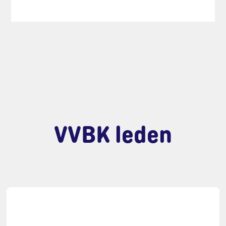
VVBK leden