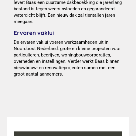
levert Baas een duurzame dakbedekking die jarenlang
bestand is tegen weersinvloeden en gegarandeerd
waterdicht blijft. Een nieuw dak zal tientallen jaren
meegaan.
Ervaren vaklui
De ervaren vaklui voeren werkzaamheden uit in
Noordoost Nederland: grote en kleine projecten voor
particulieren, bedrijven, woningbouwcorporaties,
overheden en instellingen. Verder werkt Baas binnen
nieuwbouw- en renovatieprojecten samen met een
groot aantal aannemers.