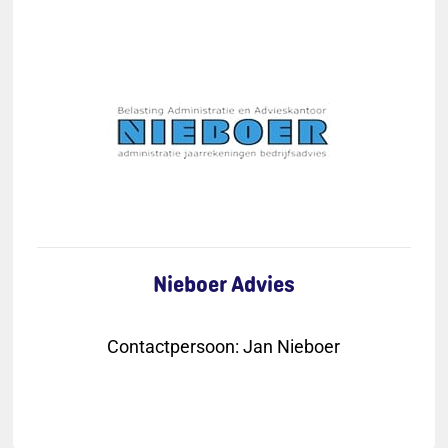
Nieboer Advies
Contactpersoon
:
Jan Nieboer