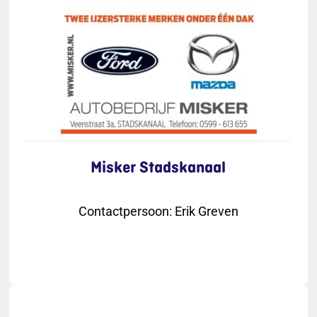
Misker Stadskanaal
Contactpersoon
:
Erik Greven