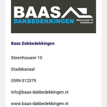
Baas Dakbedekkingen
Steenhouwer 10
Stadskanaal
0599-312379
info@baas-dakbedekkingen.nl
www.baas-dakbedekkingen.nl