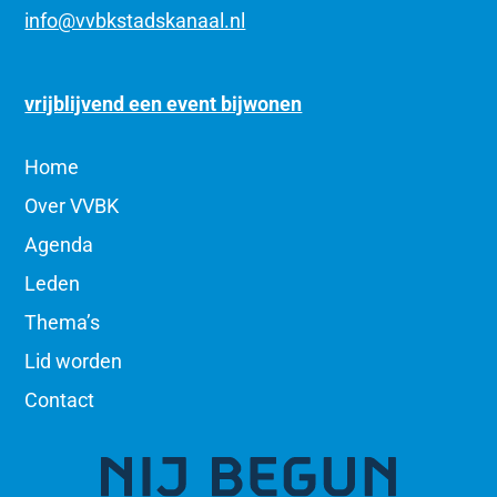
info@vvbkstadskanaal.nl
vrijblijvend een event bijwonen
Home
Over VVBK
Agenda
Leden
Thema’s
Lid worden
Contact