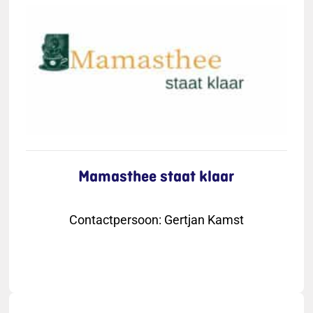
Mamasthee staat klaar
Contactpersoon
:
Gertjan Kamst