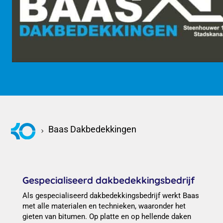
KOM KENNISMAKEN
Baas Dakbedekkingen
Gespecialiseerd dakbedekkingsbedrijf
Als gespecialiseerd dakbedekkingsbedrijf werkt Baas
met alle materialen en technieken, waaronder het
gieten van bitumen. Op platte en op hellende daken