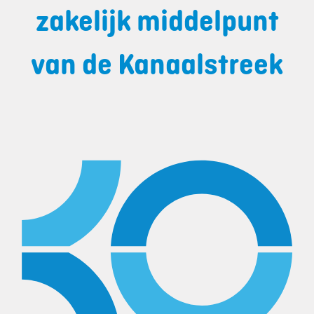
zakelijk middelpunt
van de Kanaalstreek