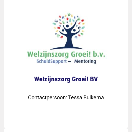
Welzijnszorg Groei! BV
Contactpersoon
:
Tessa Buikema