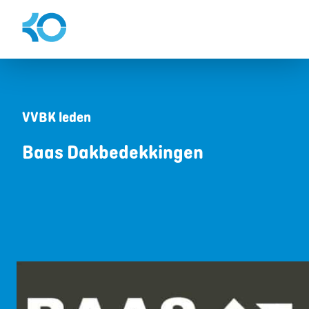
VVBK leden
Baas Dakbedekkingen