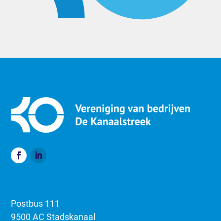
Postbus 111
9500 AC Stadskanaal