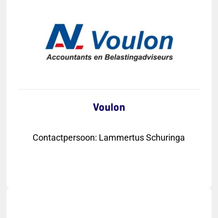
Voulon
Contactpersoon
:
Lammertus Schuringa