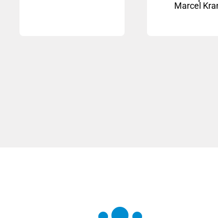
Marcel Kra