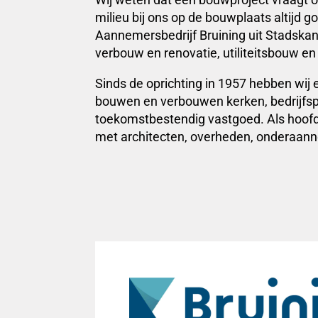
milieu bij ons op de bouwplaats altijd 
Aannemersbedrijf Bruining uit Stadska
verbouw en renovatie, utiliteitsbouw 
Sinds de oprichting in 1957 hebben wi
bouwen en verbouwen kerken, bedrijfspa
toekomstbestendig vastgoed. Als hoof
met architecten, overheden, onderaann