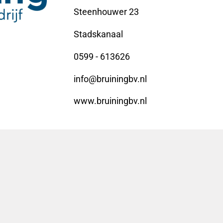
Steenhouwer 23
Stadskanaal
0599 - 613626
info@bruiningbv.nl
www.bruiningbv.nl