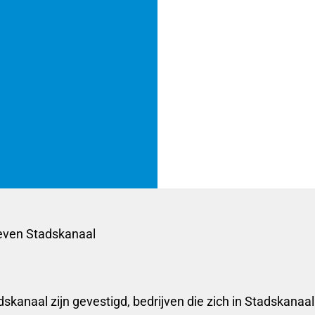
even Stadskanaal
dskanaal zijn gevestigd, bedrijven die zich in Stadskanaal