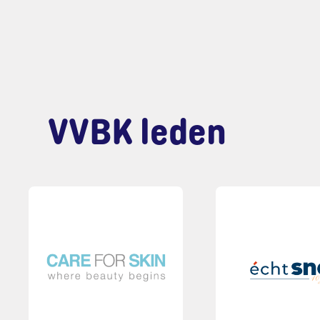
VVBK leden