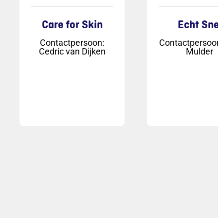
Care for Skin
Echt Sne
Contactpersoon
:
Contactpersoo
Cedric van Dijken
Mulder