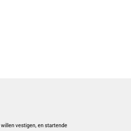
 willen vestigen, en startende