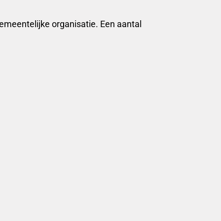
emeentelijke organisatie. Een aantal