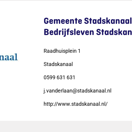
Gemeente Stadskanaal
Bedrijfsleven Stadskan
Raadhuisplein 1
Stadskanaal
0599 631 631
j.vanderlaan@stadskanaal.nl
http://www.stadskanaal.nl/