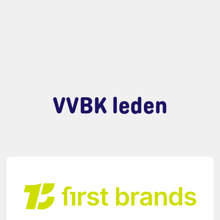
VVBK leden