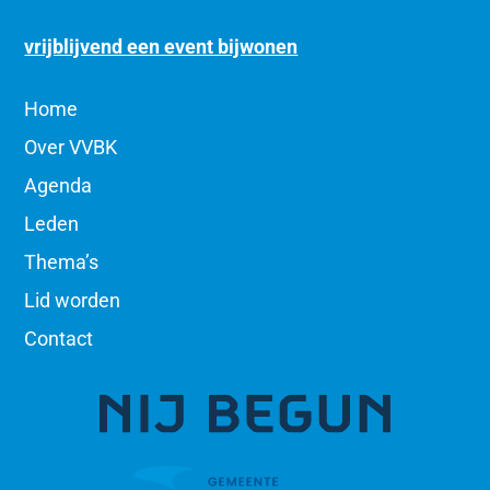
vrijblijvend een event bijwonen
Home
Over VVBK
Agenda
Leden
Thema’s
Lid worden
Contact