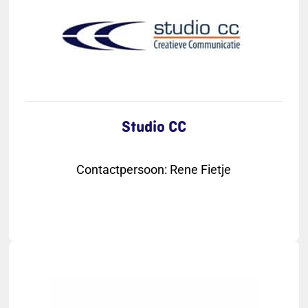
Studio CC
Contactpersoon
:
Rene Fietje