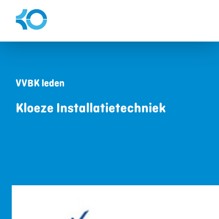
VVBK leden
Kloeze Installatietechniek