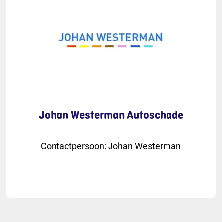
Johan Westerman Autoschade
Contactpersoon
:
Johan Westerman