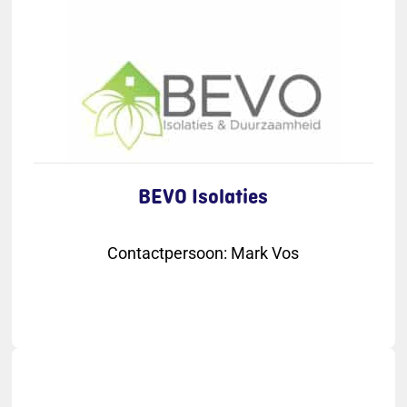
BEVO Isolaties
Contactpersoon
:
Mark Vos