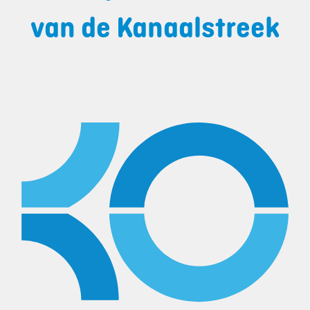
van de Kanaalstreek