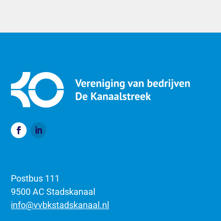
Postbus 111
9500 AC Stadskanaal
info@vvbkstadskanaal.nl