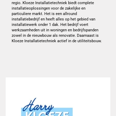
regio. Kloeze Installatietechniek biedt complete
installatieoplossingen voor de zakelijke en
particuliere markt. Het is een allround
installatiebedrijf en heeft alles op het gebied van
installatiewerk onder 1 dak. Het bedrijf voert
werkzaamheden uit in woningen en bedrijfspanden
zowel in de nieuwbouw als renovatie. Daarnaast is
Kloeze Installatietechniek actief in de utiliteitsbouw.