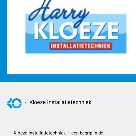
KOM KENNISMAKEN
Kloeze Installatietechniek
Kloeze Installatietechniek – een begrip in de