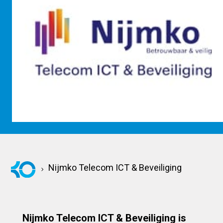
KOM KENNISMAKEN
Nijmko Telecom ICT & Beveiliging
Nijmko Telecom ICT & Beveiliging is