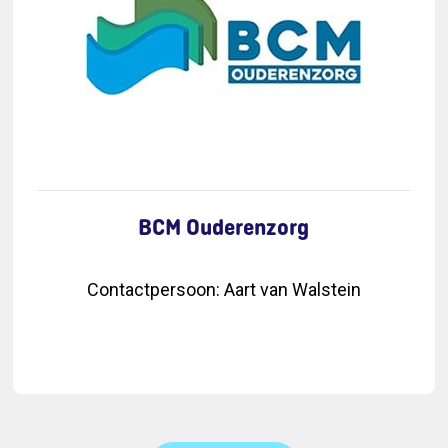
BCM Ouderenzorg
Contactpersoon
:
Aart van Walstein