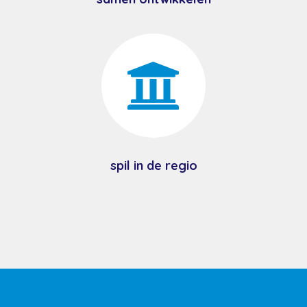

spil in de regio