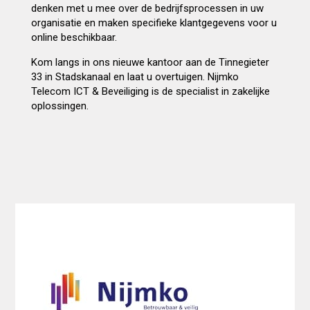
denken met u mee over de bedrijfsprocessen in uw
organisatie en maken specifieke klantgegevens voor u
online beschikbaar.
Kom langs in ons nieuwe kantoor aan de Tinnegieter
33 in Stadskanaal en laat u overtuigen. Nijmko
Telecom ICT & Beveiliging is de specialist in zakelijke
oplossingen.