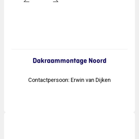
Dakraammontage Noord
Contactpersoon
:
Erwin van Dijken