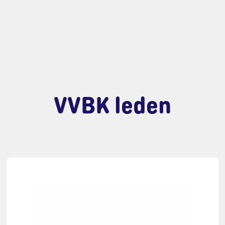
VVBK leden