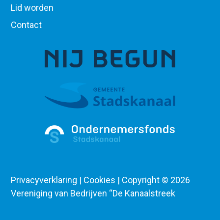
Lid worden
Contact
Privacyverklaring | Cookies | Copyright ©
2026
Vereniging van Bedrijven “De Kanaalstreek