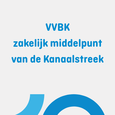
VVBK
zakelijk middelpunt
van de Kanaalstreek