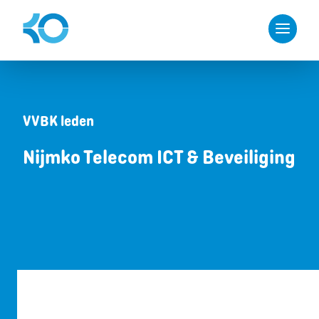
VVBK leden
Nijmko Telecom ICT & Beveiliging