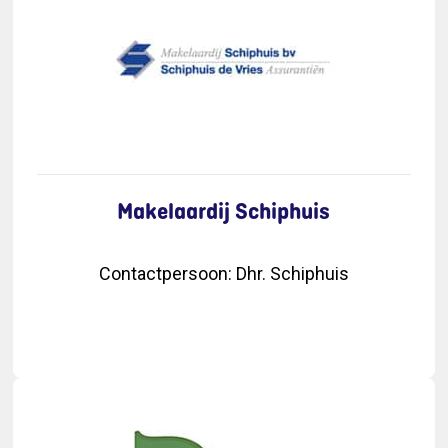
Makelaardij Schiphuis
Contactpersoon
:
Dhr. Schiphuis