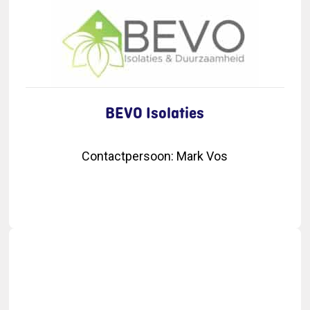
BEVO Isolaties
Contactpersoon
:
Mark Vos