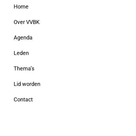
Home
Over VVBK
Agenda
Leden
Thema’s
Lid worden
Contact