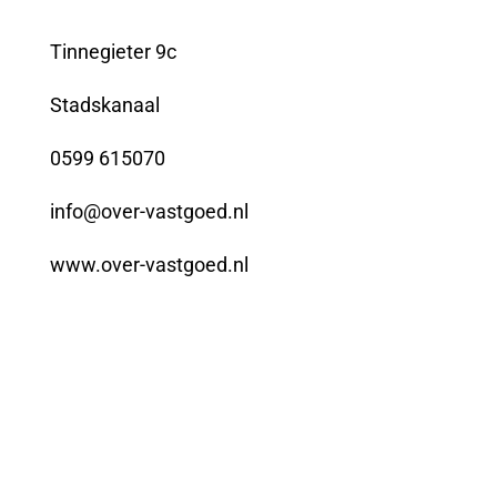
Tinnegieter 9c
Stadskanaal
0599 615070
info@over-vastgoed.nl
www.over-vastgoed.nl