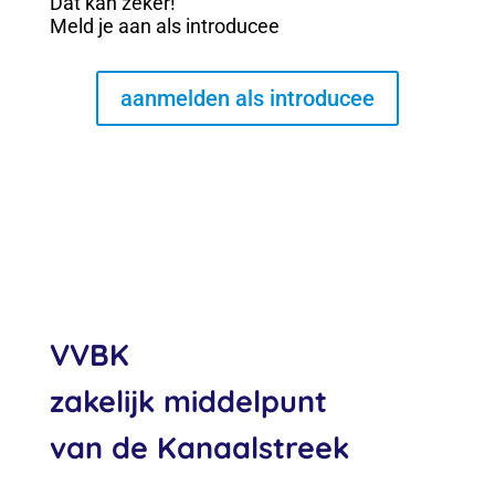
Dat kan zeker!
Meld je aan als introducee
aanmelden als introducee
VVBK
zakelijk middelpunt
van de Kanaalstreek