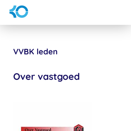
VVBK leden
Over vastgoed