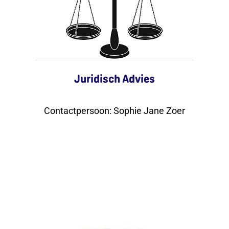
Juridisch Advies
Contactpersoon
:
Sophie Jane Zoer