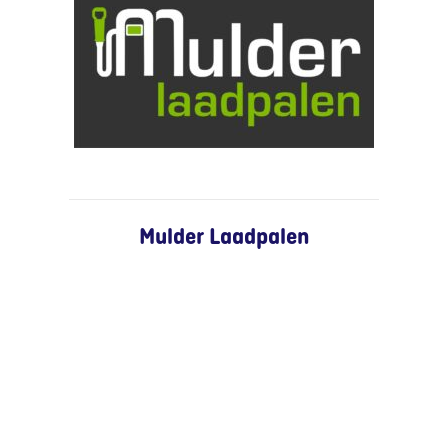
Mulder Laadpalen