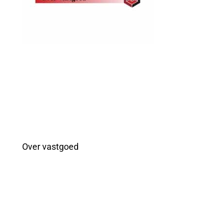
KOM KENNISMAKEN
Over vastgoed