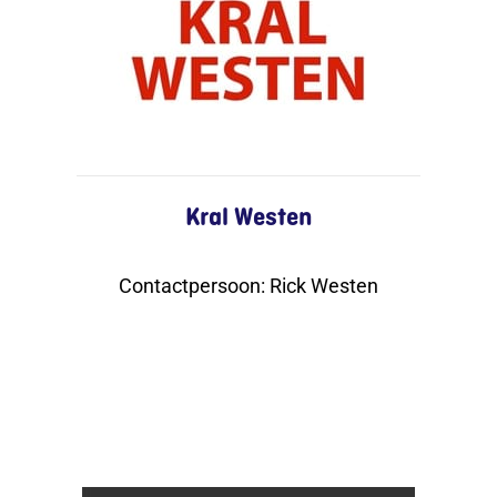
Kral Westen
Contactpersoon
:
Rick Westen