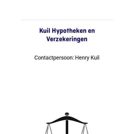
Kuil Hypotheken en
Verzekeringen
Contactpersoon
:
Henry Kuil