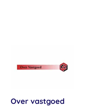
Over vastgoed