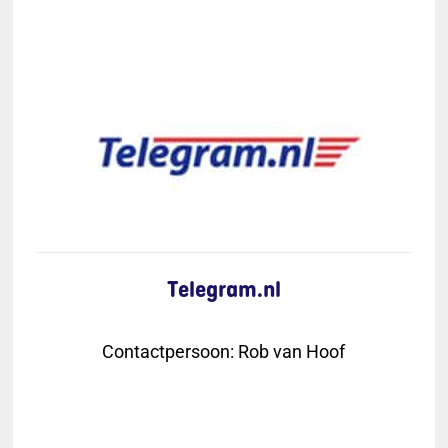
Telegram.nl
Contactpersoon
:
Rob van Hoof