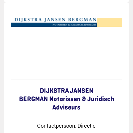
DIJKSTRA JANSEN
BERGMAN Notarissen & Juridisch
Adviseurs
Contactpersoon
:
Directie