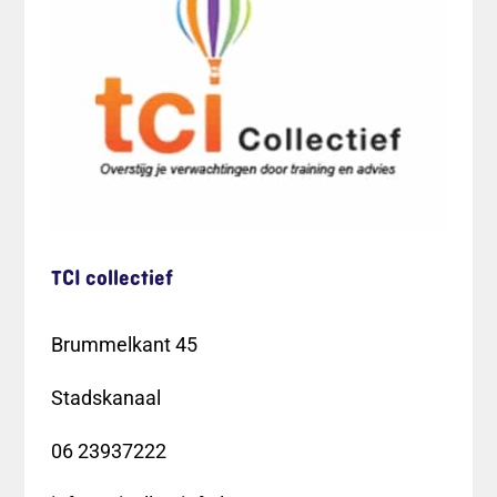
TCI collectief
Brummelkant 45
Stadskanaal
06 23937222