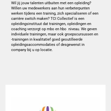
Wil jij jouw talenten uitbuiten met een opleiding?
Willen uw medewerkers aan hun verbeterpunten
werken tijdens een training, zich specialiseren of een
carrière switch maken? TCI Collectief is een
opleidingsinstituut dat trainingen, opleidingen en
coaching verzorgt op mbo en hbo niveau. We geven
individuele trainingen, maar ook groepscursussen en
-trainingen in kwalitatief goed geoutilleerde
opleidingsaccommodaties of desgewenst in
company bij u op locatie.