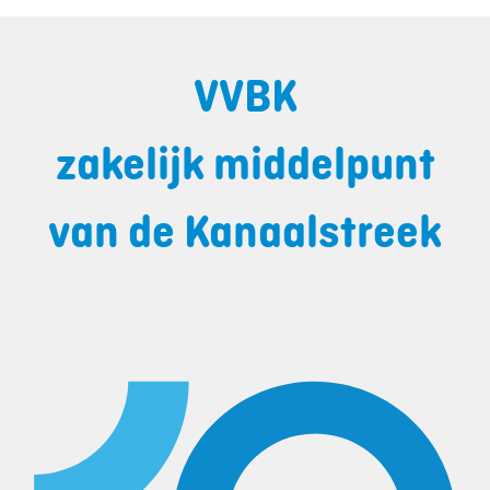
VVBK
zakelijk middelpunt
van de Kanaalstreek