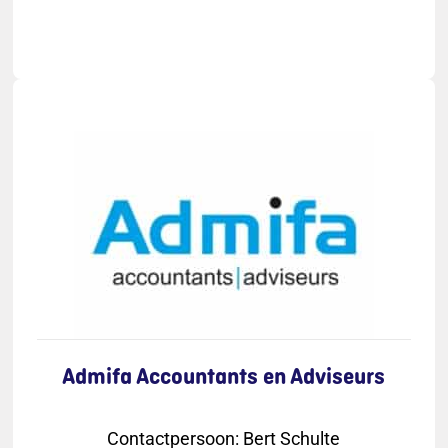
Admifa Accountants en Adviseurs
Contactpersoon
:
Bert Schulte