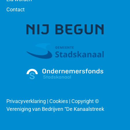
Contact
Privacyverklaring | Cookies | Copyright ©
Vereniging van Bedrijven “De Kanaalstreek