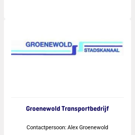
Groenewold Transportbedrijf
Contactpersoon
:
Alex Groenewold