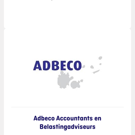
Adbeco Accountants en
Belastingadviseurs