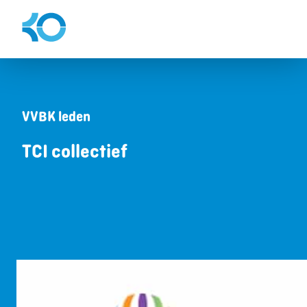
VVBK leden
TCI collectief