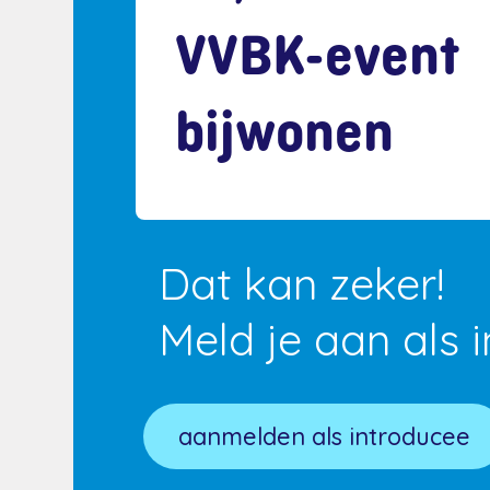
VVBK-event
bijwonen
Dat kan zeker!
Meld je aan als 
aanmelden als introducee