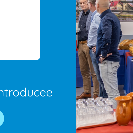
introducee