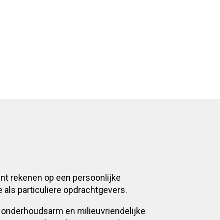
unt rekenen op een persoonlijke
 als particuliere opdrachtgevers.
, onderhoudsarm en milieuvriendelijke