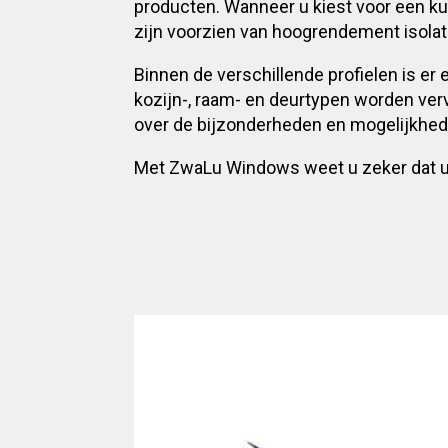
producten. Wanneer u kiest voor een kun
zijn voorzien van hoogrendement isolat
Binnen de verschillende profielen is e
kozijn-, raam- en deurtypen worden ver
over de bijzonderheden en mogelijkhed
Met ZwaLu Windows weet u zeker dat uw