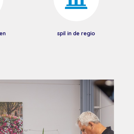
en
spil in de regio