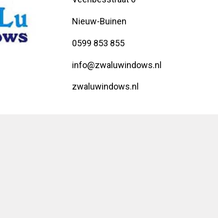
Nieuw-Buinen
0599 853 855
info@zwaluwindows.nl
zwaluwindows.nl