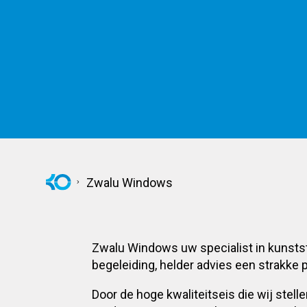
Zwalu Windows
Zwalu Windows uw specialist in kunstst
begeleiding, helder advies een strakke 
Door de hoge kwaliteitseis die wij stel