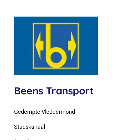
Beens Transport
Gedempte Vleddermond
Stadskanaal