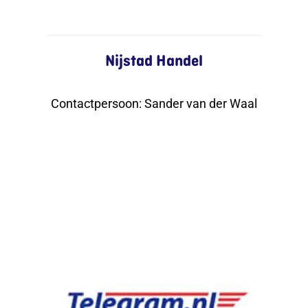
Nijstad Handel
Contactpersoon
:
Sander van der Waal