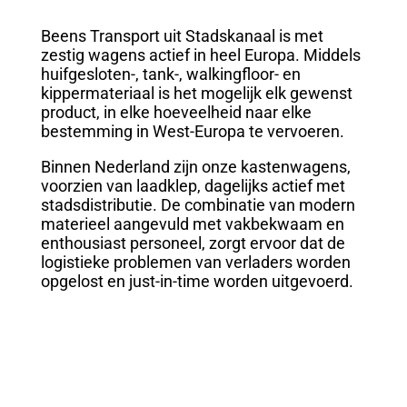
Beens Transport uit Stadskanaal is met
zestig wagens actief in heel Europa. Middels
huifgesloten-, tank-, walkingfloor- en
kippermateriaal is het mogelijk elk gewenst
product, in elke hoeveelheid naar elke
bestemming in West-Europa te vervoeren.
Binnen Nederland zijn onze kastenwagens,
voorzien van laadklep, dagelijks actief met
stadsdistributie. De combinatie van modern
materieel aangevuld met vakbekwaam en
enthousiast personeel, zorgt ervoor dat de
logistieke problemen van verladers worden
opgelost en just-in-time worden uitgevoerd.