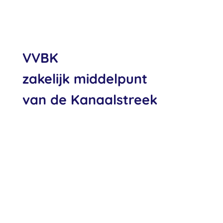
VVBK
zakelijk middelpunt
van de Kanaalstreek