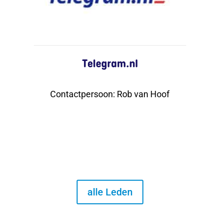
Telegram.nl
Contactpersoon
:
Rob van Hoof
alle Leden