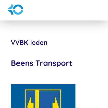
VVBK leden
Beens Transport