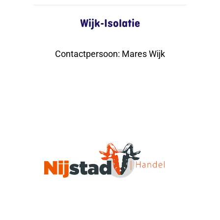
Wijk-Isolatie
Contactpersoon
:
Mares Wijk