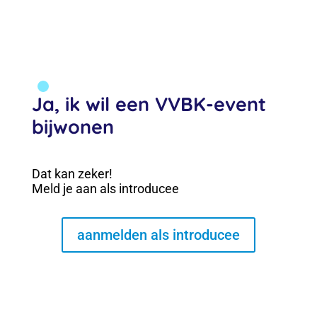
Ja, ik wil een VVBK-event
bijwonen
Dat kan zeker!
Meld je aan als introducee
aanmelden als introducee