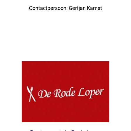
Contactpersoon
:
Gertjan Kamst