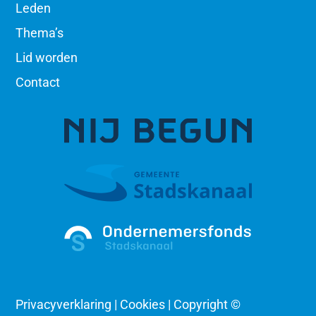
Leden
Thema’s
Lid worden
Contact
Privacyverklaring | Cookies | Copyright ©