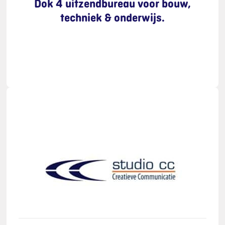
Dok 4 uitzendbureau voor bouw,
techniek & onderwijs.