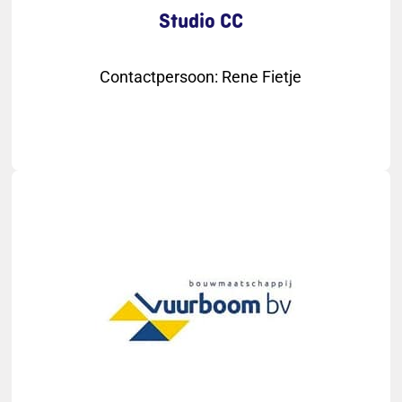
Studio CC
Contactpersoon
:
Rene Fietje