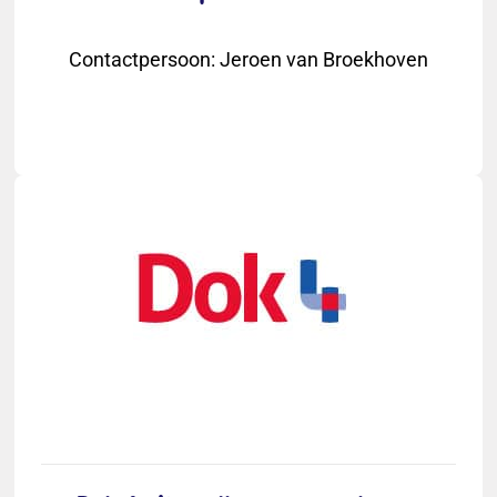
Contactpersoon
:
Jeroen van Broekhoven