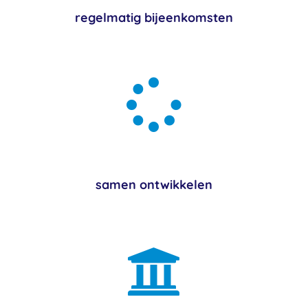
regelmatig bijeenkomsten

samen ontwikkelen
