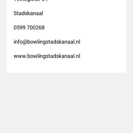
Stadskanaal
0599 700268
info@bowlingstadskanaal.nl
www.bowlingstadskanaal.nl