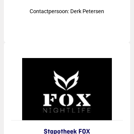
Contactpersoon
:
Derk Petersen
Stapotheek FOX