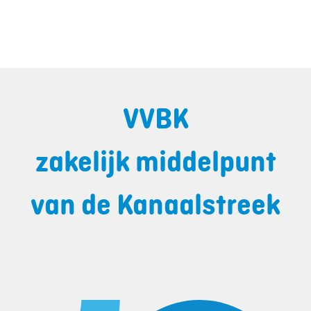
VVBK
zakelijk middelpunt
van de Kanaalstreek