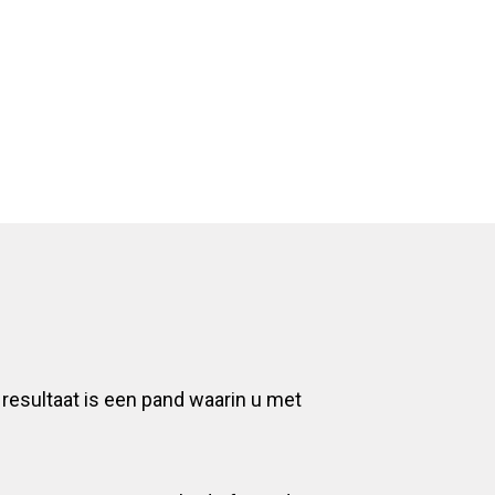
esultaat is een pand waarin u met