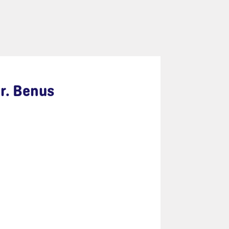
r. Benus