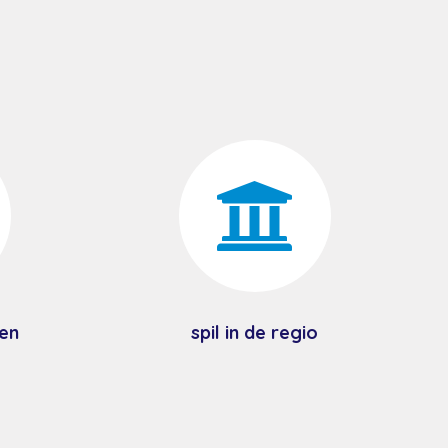

en
spil in de regio