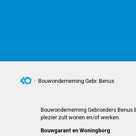
Bouwonderneming Gebr. Benus
Bouwonderneming Gebroeders Benus BV l
plezier zult wonen en/of werken.
Bouwgarant en Woningborg