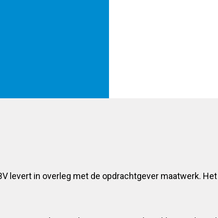
evert in overleg met de opdrachtgever maatwerk. Het r