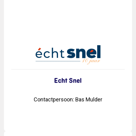
Echt Snel
Contactpersoon
:
Bas Mulder