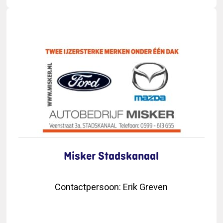
Misker Stadskanaal
Contactpersoon
:
Erik Greven