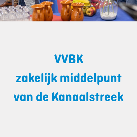
VVBK
zakelijk middelpunt
van de Kanaalstreek