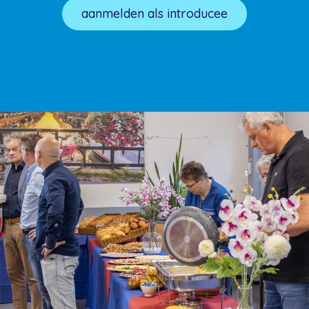
aanmelden als introducee