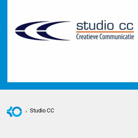
KOM KENNISMAKEN
Studio CC