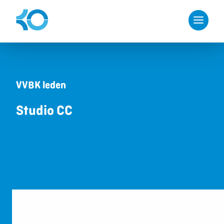
VVBK leden
Studio CC