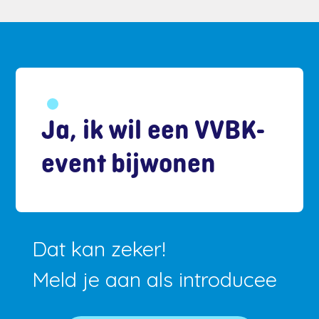
Ja, ik wil een VVBK-
event bijwonen
Dat kan zeker!
Meld je aan als introducee