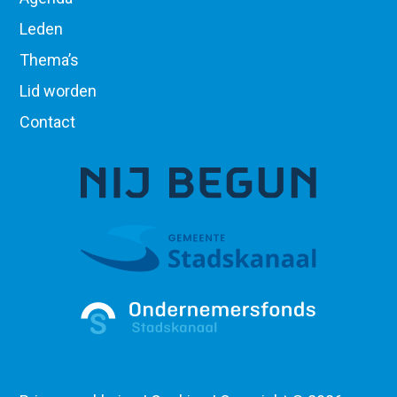
Leden
Thema’s
Lid worden
Contact