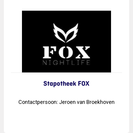
Stapotheek FOX
Contactpersoon
:
Jeroen van Broekhoven