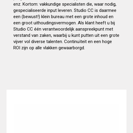
enz. Kortom: vakkundige specialisten die, waar nodig,
gespecialiseerde input leveren. Studio CC is daarmee
een (bewust!) klein bureau met een grote inhoud en
een groot uithoudingsvermogen. Als klant heeft u bij
Studio CC één verantwoordelijk aanspreekpunt met
verstand van zaken, waarbij u kunt putten uit een grote
vijver vol diverse talenten. Continuïteit en een hoge
ROI zijn op alle vlakken gewaarborgd.