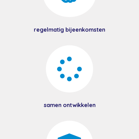
regelmatig bijeenkomsten

samen ontwikkelen