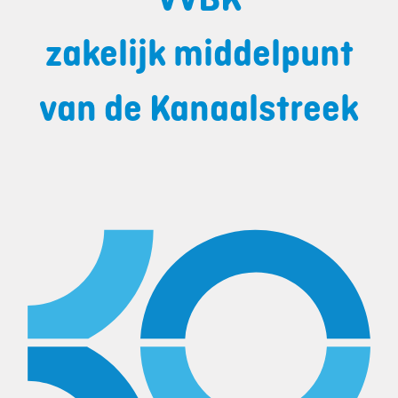
zakelijk middelpunt
van de Kanaalstreek