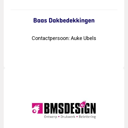
Baas Dakbedekkingen
Contactpersoon
:
Auke Ubels