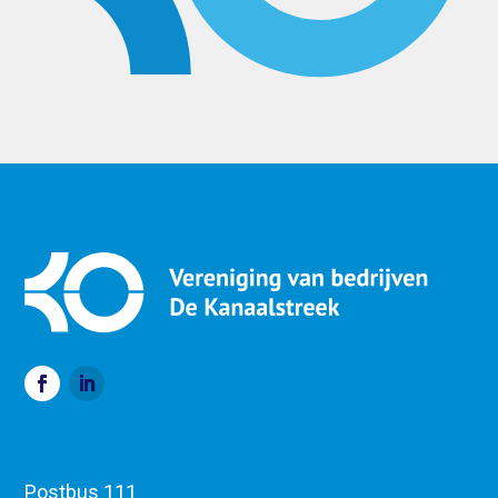
Postbus 111