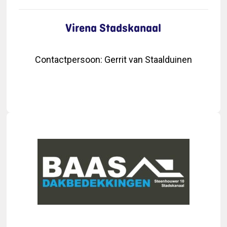
Virena Stadskanaal
Contactpersoon
:
Gerrit van Staalduinen