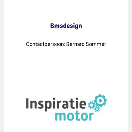
Bmsdesign
Contactpersoon
:
Bernard Sommer