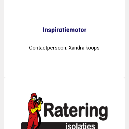
Inspiratiemotor
Contactpersoon
:
Xandra koops