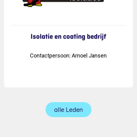
Isolatie en coating bedrijf
Contactpersoon
:
Arnoel Jansen
alle Leden