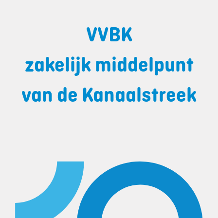
VVBK
zakelijk middelpunt
van de Kanaalstreek