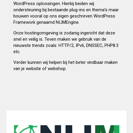
WordPress oplossingen. Hierbij beiden wij
ondersteuning bij bestaande plug-ins en thema’s maar
bouwen vooral op ons eigen geschreven WordPress
Framework genaamd NIJMEngine.
Onze hostingomgeving is zodanig ingericht dat deze
snel en veilig is. Teven maken we gebruik van de
nieuwste trends zoals: HTTP/2, IPv6, DNSSEC, PHP8.3
etc.
Verder kunnen wij helpen bij het beter vindbaar maken
van je website of webshop.