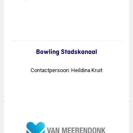
Bowling Stadskanaal
Contactpersoon
:
Heildina Kruit