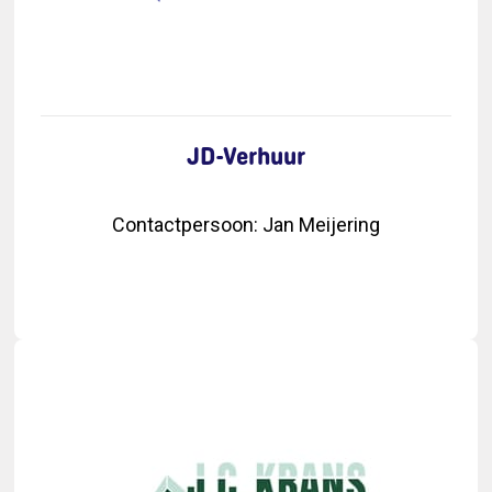
JD-Verhuur
Contactpersoon
:
Jan Meijering