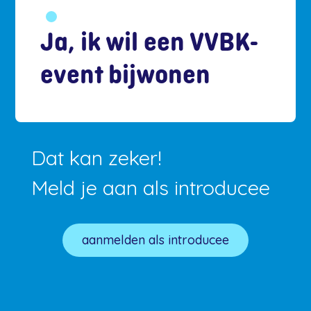
Ja, ik wil een VVBK-
event bijwonen
Dat kan zeker!
Meld je aan als introducee
aanmelden als introducee