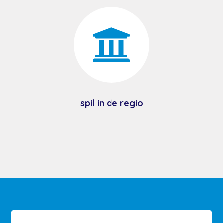

spil in de regio