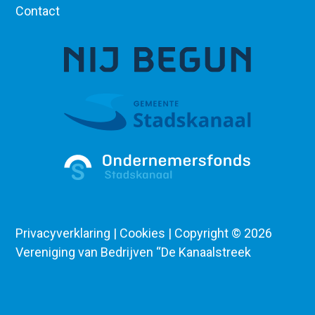
Contact
Privacyverklaring | Cookies | Copyright ©
2026
Vereniging van Bedrijven “De Kanaalstreek