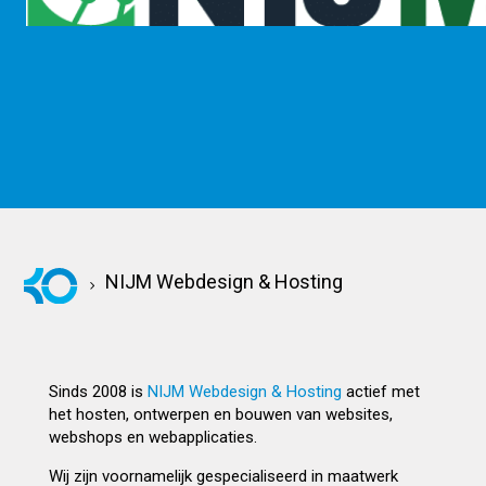
KOM KENNISMAKEN
NIJM Webdesign & Hosting
Sinds 2008 is
NIJM Webdesign & Hosting
actief met
het hosten, ontwerpen en bouwen van websites,
webshops en webapplicaties.
Wij zijn voornamelijk gespecialiseerd in maatwerk