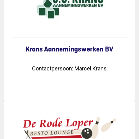
Krans Aannemingswerken BV
Contactpersoon
:
Marcel Krans