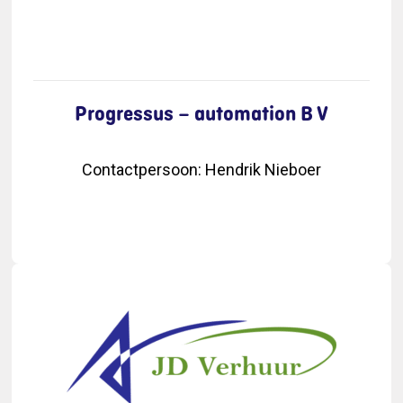
Progressus – automation B V
Contactpersoon
:
Hendrik Nieboer