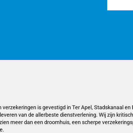
n verzekeringen is gevestigd in Ter Apel, Stadskanaal
everen van de allerbeste dienstverlening. Wij zijn kritis
 zien meer dan een droomhuis, een scherpe verzekerings
e.