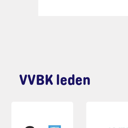
VVBK leden