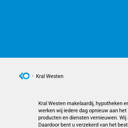
Kral Westen
Kral Westen makelaardij, hypotheken e
werken wij iedere dag opnieuw aan het l
producten en diensten vernieuwen. Wij
Daardoor bent u verzekerd van het best