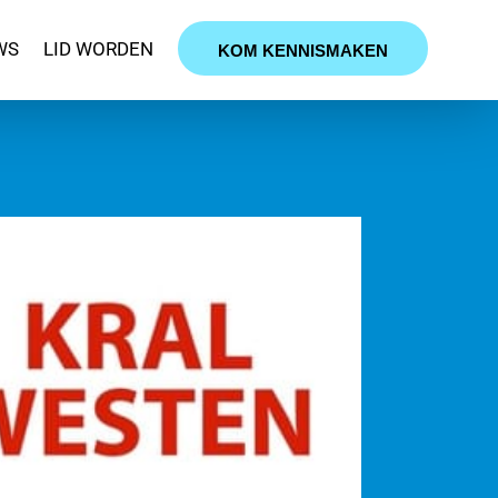
WS
LID WORDEN
KOM KENNISMAKEN